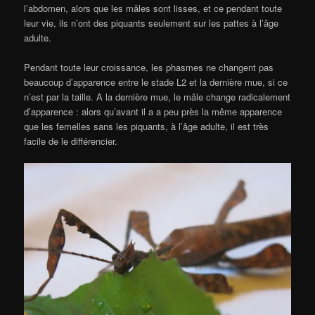
l’abdomen, alors que les mâles sont lisses, et ce pendant toute
leur vie, ils n’ont des piquants seulement sur les pattes à l’âge
adulte.
Pendant toute leur croissance, les phasmes ne changent pas
beaucoup d’apparence entre le stade L2 et la dernière mue, si ce
n’est par la taille. A la dernière mue, le mâle change radicalement
d’apparence : alors qu’avant il a a peu près la même apparence
que les femelles sans les piquants, à l’âge adulte, il est très
facile de le différencier.