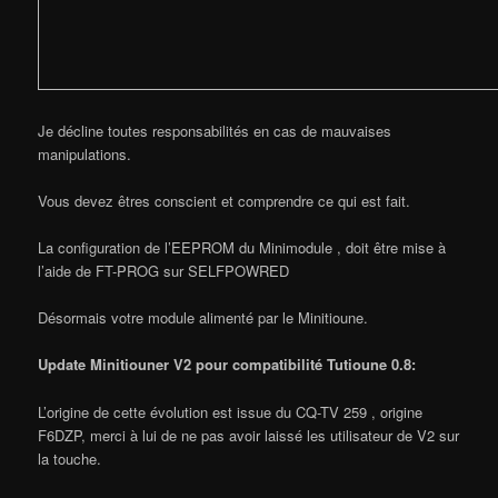
Je décline toutes responsabilités en cas de mauvaises
manipulations.
Vous devez êtres conscient et comprendre ce qui est fait.
La configuration de l’EEPROM du Minimodule , doit être mise à
l’aide de FT-PROG sur SELFPOWRED
Désormais votre module alimenté par le Minitioune.
Update Minitiouner V2 pour compatibilité Tutioune 0.8
:
L’origine de cette évolution est issue du CQ-TV 259 , origine
F6DZP, merci à lui de ne pas avoir laissé les utilisateur de V2 sur
la touche.