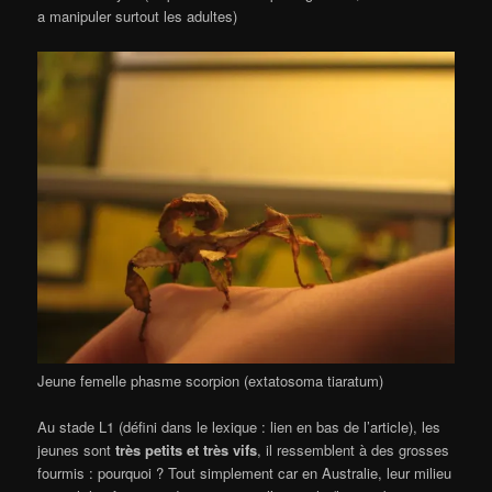
a manipuler surtout les adultes)
Jeune femelle phasme scorpion (extatosoma tiaratum)
Au stade L1 (défini dans le lexique : lien en bas de l’article), les
jeunes sont
très petits et très vifs
, il ressemblent à des grosses
fourmis : pourquoi ? Tout simplement car en Australie, leur milieu