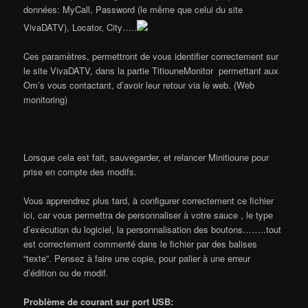
données: MyCall, Password (le même que celui du site
VivaDATV), Locator, City…..
Ces paramètres, permettront de vous identifier correctement sur
le site VivaDATV, dans la partie TitiouneMonitor permettant aux
Om’s vous contactant, d’avoir leur retour via le web. (Web
monitoring)
Lorsque cela est fait, sauvegarder, et relancer Minitioune pour
prise en compte des modifs.
Vous apprendrez plus tard, à configurer correctement ce fichier
ici, car vous permettra de personnaliser à votre sauce , le type
d’exécution du logiciel, la personnalisation des boutons……..tout
est correctement commenté dans le fichier par des balises
“texte”. Pensez à faire une copie, pour palier à une erreur
d’édition ou de modif.
Problème
de courant sur port USB
: