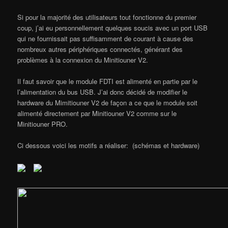
Si pour la majorité des utilisateurs tout fonctionne du premier
coup, j’ai eu personnellement quelques soucis avec un port USB
qui ne fournissait pas suffisamment de courant à cause des
nombreux autres périphériques connectés, générant des
problèmes à la connexion du Minitiouner V2.
Il faut savoir que le module FDTI est alimenté en partie par le
l’alimentation du bus USB. J’ai donc décidé de modifier le
hardware du Mimitiouner V2 de façon a ce que le module soit
alimenté directement par Minitiouner V2 comme sur le
Minitiouner PRO.
Ci dessous voici les motifs a réaliser: (schémas et hardware)