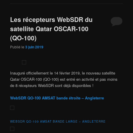
Les récepteurs WebSDR du
satellite Qatar OSCAR-100
(QO-100)
Publié le
3 juin 2019
Inauguré officiellement le 14 février 2019, le nouveau satellite
Qatar OSCAR-100 (QO-100) est entré en activité et pas moins
de 8 récepteurs WebSDR sont déjà disponibles !
WebSDR QO-100 AMSAT bande étroite – Angleterre
WEBSDR QO-100 AMSAT BANDE LARGE – ANGLETERRE