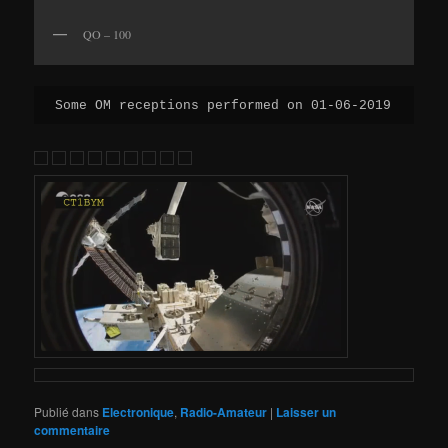
QO – 100
Some OM receptions performed on 01-06-2019
Publié dans
Electronique
,
Radio-Amateur
|
Laisser un
commentaire