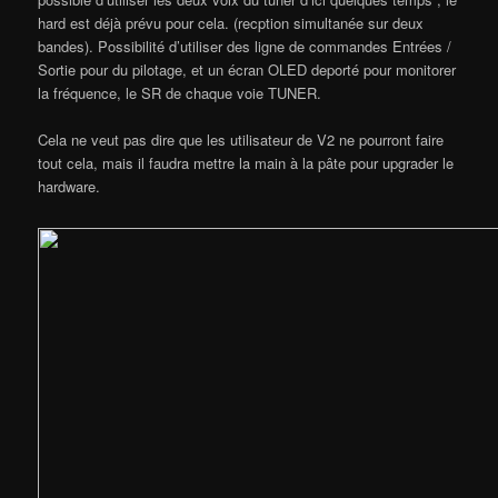
hard est déjà prévu pour cela. (recption simultanée sur deux
bandes). Possibilité d’utiliser des ligne de commandes Entrées /
Sortie pour du pilotage, et un écran OLED deporté pour monitorer
la fréquence, le SR de chaque voie TUNER.
Cela ne veut pas dire que les utilisateur de V2 ne pourront faire
tout cela, mais il faudra mettre la main à la pâte pour upgrader le
hardware.