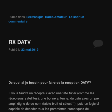
Publié dans
Electronique
,
Radio-Amateur
|
Laisser un
commentaire
RX DATV
Publié le
23 mai 2019
De quoi ai je besoin pour faire de la reception DATV?
Il vous faudra un récepteur avec une tête tuner (comme les
récepteurs satellites), une bonne antenne, du gain avec un pré
ampli digne de ce nom (faible bruit et sélectif ) puis un logiciel
capable de decoder tous les paramètres numériques de