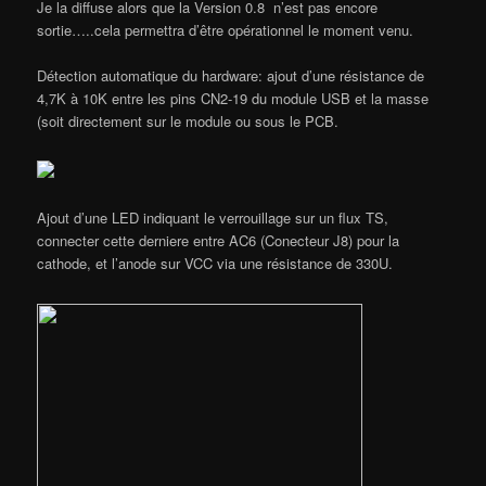
Je la diffuse alors que la Version 0.8 n’est pas encore
sortie…..cela permettra d’être opérationnel le moment venu.
Détection automatique du hardware: ajout d’une résistance de
4,7K à 10K entre les pins CN2-19 du module USB et la masse
(soit directement sur le module ou sous le PCB.
Ajout d’une LED indiquant le verrouillage sur un flux TS,
connecter cette derniere entre AC6 (Conecteur J8) pour la
cathode, et l’anode sur VCC via une résistance de 330U.