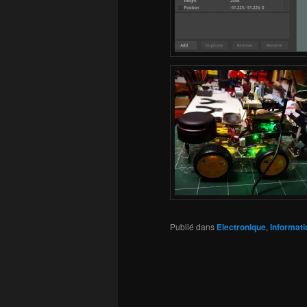
Publié dans
Electronique
,
Informati