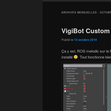
ARCHIVES MENSUELLES :
OCTOBR
VigiBot Custom
Publié le
13 octobre 2019
Ça y est, ROS melodic sur la 
installé
Tout fonctionne bien