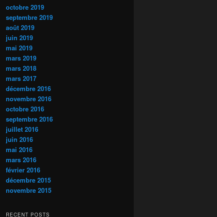
octobre 2019
septembre 2019
août 2019
juin 2019
mai 2019
mars 2019
mars 2018
mars 2017
décembre 2016
novembre 2016
octobre 2016
septembre 2016
juillet 2016
juin 2016
mai 2016
mars 2016
février 2016
décembre 2015
novembre 2015
RECENT POSTS