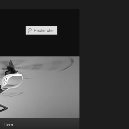
Recherche
Liens