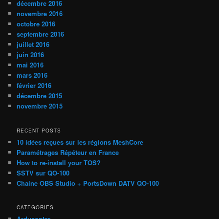
décembre 2016
novembre 2016
octobre 2016
septembre 2016
juillet 2016
juin 2016
mai 2016
mars 2016
février 2016
décembre 2015
novembre 2015
RECENT POSTS
10 idées reçues sur les régions MeshCore
Paramétrages Répéteur en France
How to re-install your TOS?
SSTV sur QO-100
Chaine OBS Studio + PortsDown DATV QO-100
CATEGORIES
Arducopter