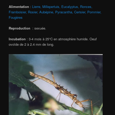
Alimentation
:
Lierre, Millepertuis, Eucalyptus, Ronces,
Framboisier, Rosier, Aubépine, Pyracantha, Cerisier, Pommier,
Fougères
Reproduction
: sexuée.
Incubation
: 3-4 mois à 25°C en atmosphère humide. Oeuf
ovoïde de 2 à 2.4 mm de long.