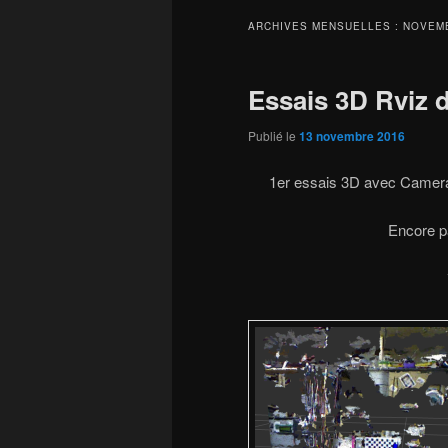
ARCHIVES MENSUELLES :
NOVEM
Essais 3D Rviz d
Publié le
13 novembre 2016
1er essais 3D avec Camera 
Encore p