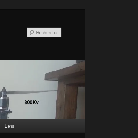
Recherche
Liens