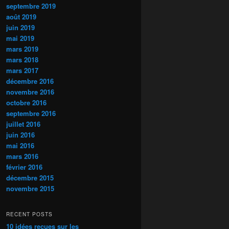
septembre 2019
août 2019
juin 2019
mai 2019
mars 2019
mars 2018
mars 2017
décembre 2016
novembre 2016
octobre 2016
septembre 2016
juillet 2016
juin 2016
mai 2016
mars 2016
février 2016
décembre 2015
novembre 2015
RECENT POSTS
10 idées reçues sur les