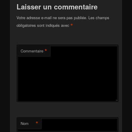
Laisser un commentaire
Votre adresse e-mail ne sera pas publiée.
Les champs
*
obligatoires sont indiqués avec
*
Commentaire
*
Nom