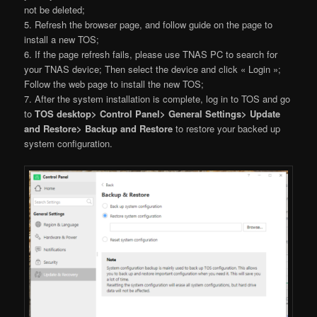
not be deleted;
5. Refresh the browser page, and follow guide on the page to
install a new TOS;
6. If the page refresh fails, please use TNAS PC to search for
your TNAS device; Then select the device and click « Login »;
Follow the web page to install the new TOS;
7. After the system installation is complete, log in to TOS and go
to
TOS desktop> Control Panel> General Settings> Update
and Restore> Backup and Restore
to restore your backed up
system configuration.