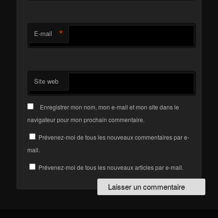
*
E-mail
Site web
Enregistrer mon nom, mon e-mail et mon site dans le
navigateur pour mon prochain commentaire.
Prévenez-moi de tous les nouveaux commentaires par e-
mail.
Prévenez-moi de tous les nouveaux articles par e-mail.