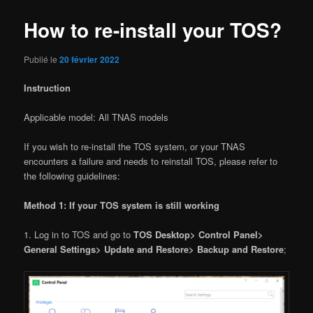
How to re-install your TOS?
Publié le
20 février 2022
Instruction
Applicable model: All TNAS models
If you wish to re-install the TOS system, or your TNAS
encounters a failure and needs to reinstall TOS, please refer to
the following guidelines:
Method 1: If your TOS system is still working
1. Log in to TOS and go to
TOS Desktop> Control Panel>
General Settings> Update and Restore> Backup and Restore
;