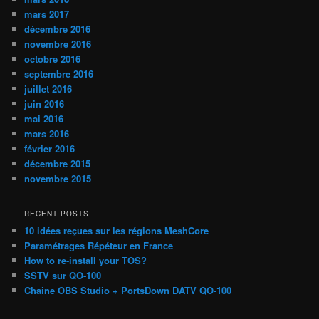
mars 2017
décembre 2016
novembre 2016
octobre 2016
septembre 2016
juillet 2016
juin 2016
mai 2016
mars 2016
février 2016
décembre 2015
novembre 2015
RECENT POSTS
10 idées reçues sur les régions MeshCore
Paramétrages Répéteur en France
How to re-install your TOS?
SSTV sur QO-100
Chaine OBS Studio + PortsDown DATV QO-100