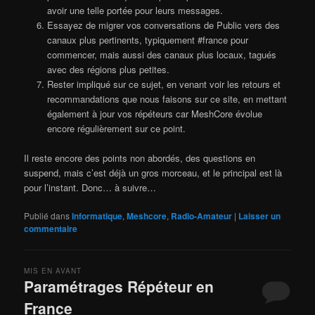
avoir une telle portée pour leurs messages.
Essayez de migrer vos conversations de Public vers des
canaux plus pertinents, typiquement #france pour
commencer, mais aussi des canaux plus locaux, tagués
avec des régions plus petites.
Rester impliqué sur ce sujet, en venant voir les retours et
recommandations que nous faisons sur ce site, en mettant
également à jour vos répéteurs car MeshCore évolue
encore régulièrement sur ce point.
Il reste encore des points non abordés, des questions en
suspend, mais c’est déjà un gros morceau, et le principal est là
pour l’instant. Donc… à suivre…
Publié dans
Informatique
,
Meshcore
,
Radio-Amateur
|
Laisser un
commentaire
MIS EN AVANT
Paramétrages Répéteur en
France