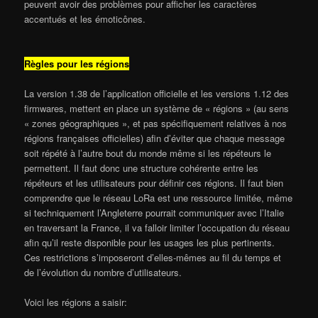
peuvent avoir des problèmes pour afficher les caractères
accentués et les émoticônes.
Règles pour les régions
La version 1.38 de l’application officielle et les versions 1.12 des
firmwares, mettent en place un système de « régions » (au sens
« zones géographiques », et pas spécifiquement relatives à nos
régions françaises officielles) afin d’éviter que chaque message
soit répété à l’autre bout du monde même si les répéteurs le
permettent. Il faut donc une structure cohérente entre les
répéteurs et les utilisateurs pour définir ces régions. Il faut bien
comprendre que le réseau LoRa est une ressource limitée, même
si techniquement l’Angleterre pourrait communiquer avec l’Italie
en traversant la France, il va falloir limiter l’occupation du réseau
afin qu’il reste disponible pour les usages les plus pertinents.
Ces restrictions s’imposeront d’elles-mêmes au fil du temps et
de l’évolution du nombre d’utilisateurs.
Voici les régions a saisir: