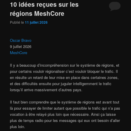
10 idées reçues sur les
régions MeshCore
Publié le
11 juillet 2026
Oscar Bravo
9 juillet 2026
MeshCore
Il y a beaucoup d’incompréhension sur le système de régions, et
pour certains vouloir régionaliser c’est vouloir bloquer le trafic. Il
en résulte un retard de leur mise en place dans certaines zones,
et des difficultés ensuite pour juguler intelligemment le trafic
lorsqu’il arrive massivement d’autres pays.
Il faut bien comprendre que le système de régions est avant tout
là pour essayer de limiter autant que possible le trafic qui n’a pas
vocation à être relayé plus loin que nécessaire. Ainsi ça laisse
plus de temps radio pour les messages qui eux ont besoin d’aller
plus loin.