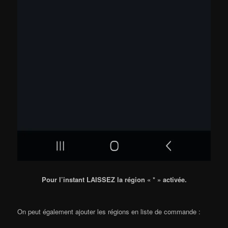
Pour l’instant LAISSEZ la région « * » activée.
On peut également ajouter les régions en liste de commande :