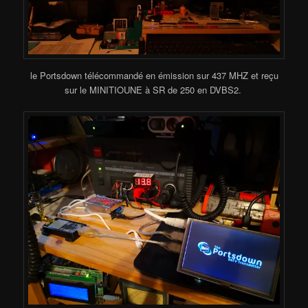
le Portsdown télécommandé en émission sur 437 MHZ et reçu
sur le MINITIOUNE à SR de 250 en DVBS2.