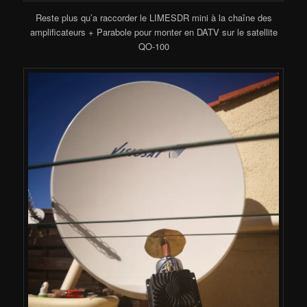
Reste plus qu’a raccorder le LIMESDR mini à la chaîne des
amplificateurs + Parabole pour monter en DATV sur le satellite
QO-100