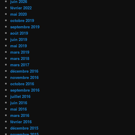
juin 2026
février 2022
mai 2020
octobre 2019
septembre 2019
août 2019
juin 2019
mai 2019
mars 2019
mars 2018
mars 2017
décembre 2016
novembre 2016
octobre 2016
septembre 2016
juillet 2016
juin 2016
mai 2016
mars 2016
février 2016
décembre 2015
novembre 2015