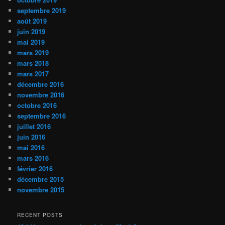
septembre 2019
août 2019
juin 2019
mai 2019
mars 2019
mars 2018
mars 2017
décembre 2016
novembre 2016
octobre 2016
septembre 2016
juillet 2016
juin 2016
mai 2016
mars 2016
février 2016
décembre 2015
novembre 2015
RECENT POSTS