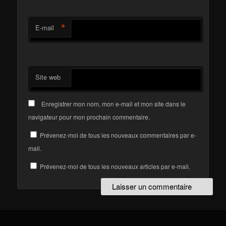
*
E-mail
Site web
Enregistrer mon nom, mon e-mail et mon site dans le
navigateur pour mon prochain commentaire.
Prévenez-moi de tous les nouveaux commentaires par e-
mail.
Prévenez-moi de tous les nouveaux articles par e-mail.