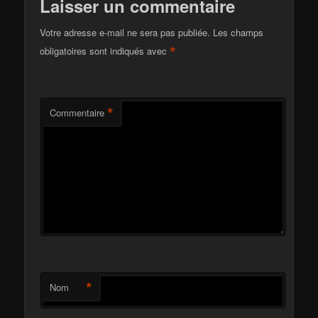
Laisser un commentaire
Votre adresse e-mail ne sera pas publiée.
Les champs
*
obligatoires sont indiqués avec
*
Commentaire
*
Nom