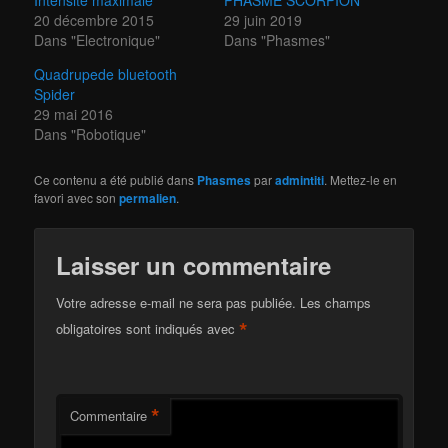
20 décembre 2015
29 juin 2019
Dans "Electronique"
Dans "Phasmes"
Quadrupede bluetooth
Spider
29 mai 2016
Dans "Robotique"
Ce contenu a été publié dans
Phasmes
par
admintiti
. Mettez-le en
favori avec son
permalien
.
Laisser un commentaire
Votre adresse e-mail ne sera pas publiée.
Les champs
*
obligatoires sont indiqués avec
*
Commentaire