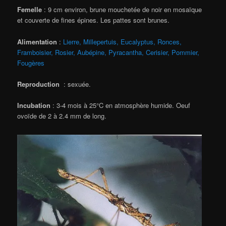
Femelle
: 9 cm environ, brune mouchetée de noir en mosaïque
et couverte de fines épines. Les pattes sont brunes.
Alimentation
:
Lierre, Millepertuis, Eucalyptus, Ronces,
Framboisier, Rosier, Aubépine, Pyracantha, Cerisier, Pommier,
Fougères
Reproduction
: sexuée.
Incubation
: 3-4 mois à 25°C en atmosphère humide. Oeuf
ovoïde de 2 à 2.4 mm de long.