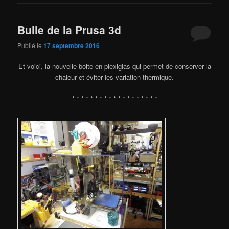
Bulle de la Prusa 3d
Publié le
17 septembre 2016
Et voici, la nouvelle boite en plexiglas qui permet de conserver la
chaleur et éviter les variation thermique.
* * * * * * * * * * * * * * * * * * *