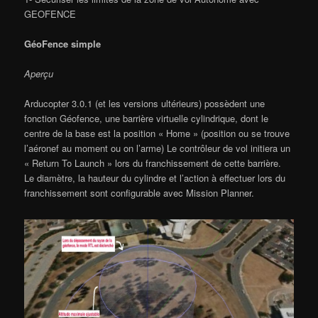
GEOFENCE
GéoFence simple
Aperçu
Arducopter 3.0.1 (et les versions ultérieurs) possèdent une
fonction Géofence, une barrière virtuelle cylindrique, dont le
centre de la base est la position « Home » (position ou se trouve
l’aéronef au moment ou on l’arme) Le contrôleur de vol initiera un
« Return To Launch » lors du franchissement de cette barrière.
Le diamètre, la hauteur du cylindre et l’action à effectuer lors du
franchissement sont configurable avec Mission Planner.