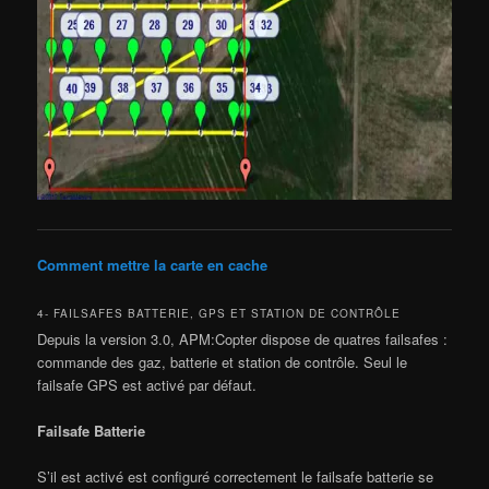
Comment mettre la carte en cache
4- FAILSAFES BATTERIE, GPS ET STATION DE CONTRÔLE
Depuis la version 3.0, APM:Copter dispose de quatres failsafes :
commande des gaz, batterie et station de contrôle. Seul le
failsafe GPS est activé par défaut.
Failsafe Batterie
S’il est activé est configuré correctement le failsafe batterie se