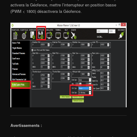
activera la Géofence, mettre l’interrupteur en position basse
(PWM < 1800) désactivera la Géofence.
Avertissements :