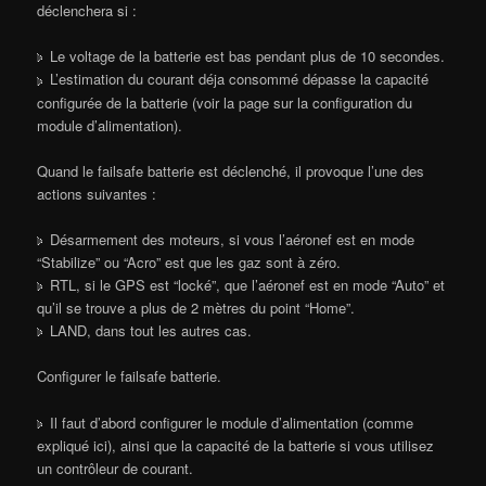
déclenchera si :
Le voltage de la batterie est bas pendant plus de 10 secondes.
L’estimation du courant déja consommé dépasse la capacité
configurée de la batterie (voir la page sur la configuration du
module d’alimentation).
Quand le failsafe batterie est déclenché, il provoque l’une des
actions suivantes :
Désarmement des moteurs, si vous l’aéronef est en mode
“Stabilize” ou “Acro” est que les gaz sont à zéro.
RTL, si le GPS est “locké”, que l’aéronef est en mode “Auto” et
qu’il se trouve a plus de 2 mètres du point “Home”.
LAND, dans tout les autres cas.
Configurer le failsafe batterie.
Il faut d’abord configurer le module d’alimentation (comme
expliqué ici), ainsi que la capacité de la batterie si vous utilisez
un contrôleur de courant.