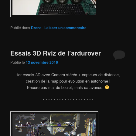
Publié dans
Drone
|
Laisser un commentaire
Essais 3D Rviz de l’ardurover
Publié le
13 novembre 2016
1er essais 3D avec Camera stéréo + capteurs de distance,
creation de la map pour evolution en autonome !
Encore pas mal de boulot, mais ca avance.
* * * * * * * * * * * * * * * * * * *