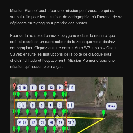
Mission Planner peut créer une mission pour vous, ce qui est
surtout utile pour les missions de cartographie, où l’aéronef de se
déplacera en zigzag pour prendre des photos.
Pour ce faire, sélectionnez « polygone » dans le menu clique-
droit et dessinez un carré autour de la zone que vous désirez
cartographier. Cliquez ensuite dans « Auto WP » puis « Grid ».
Suivez ensuite les instructions de la boite de dialogue pour
choisir l’altitude et l’espacement. Mission Planner créera une
mission qui ressemblera à ça :