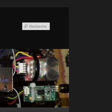
Recherche