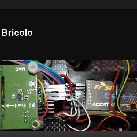
Bricolo