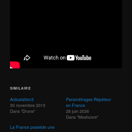
SIMILAIRE
Ardustation3
Paramétrages Répéteur
30 novembre 2015
en France
Dans "Drone"
28 juin 2026
Dans "Meshcore"
La France possède une