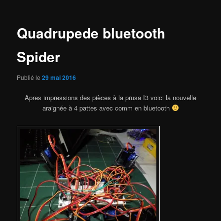
articles
Quadrupede bluetooth
Spider
Publié le
29 mai 2016
Apres impressions des pièces à la prusa I3 voici la nouvelle
araignée à 4 pattes avec comm en bluetooth