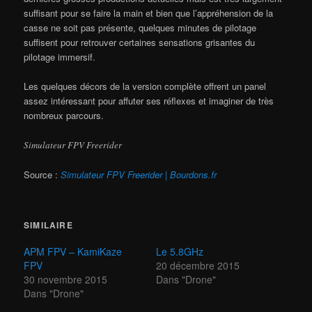
suffisant pour se faire la main et bien que l’appréhension de la
casse ne soit pas présente, quelques minutes de pilotage
suffisent pour retrouver certaines sensations grisantes du
pilotage immersif.
Les quelques décors de la version complète offrent un panel
assez intéressant pour affuter ses réflexes et imaginer de très
nombreux parcours.
Simulateur FPV Freerider
Source :
Simulateur FPV Freerider | Bourdons.fr
SIMILAIRE
APM FPV – KamiKaze
Le 5.8GHz
FPV
20 décembre 2015
30 novembre 2015
Dans "Drone"
Dans "Drone"