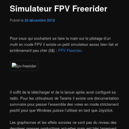
Simulateur FPV Freerider
Publié le
20 décembre 2015
Pour ceux qui souhaitent se faire la main sur le pilotage d’un
multi en mode FPV il existe un petit simulateur assez bien fait et
extrêmement peu cher (5$) :
FPV Freerider
.
Il suffit de le télécharger et de le lancer après avoir configuré sa
radio. Pour les utilisateurs de Taranis il existe une documentation
sommaire pour passer l’ensemble des voies en mode strictement
positif pour que Windows puisse l’utiliser en tant que Joystick.
Les graphismes et les effets sonores ne sont pas du niveau des
dernières grosses productions actuelles mais est très largement