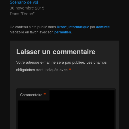
Scénario de vol
30 novembre 2015
Dans "Drone"
Ce contenu a été publié dans
Drone
,
Informatique
par
admintiti
.
Mettez-le en favori avec son
permalien
.
Laisser un commentaire
Votre adresse e-mail ne sera pas publiée.
Les champs
*
obligatoires sont indiqués avec
*
Commentaire