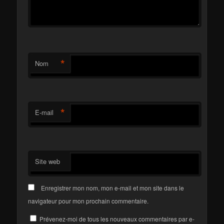
*
Nom
*
E-mail
Site web
Enregistrer mon nom, mon e-mail et mon site dans le
navigateur pour mon prochain commentaire.
Prévenez-moi de tous les nouveaux commentaires par e-