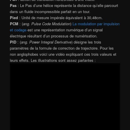
Pas
: Le Pas d’une hélice représente la distance qu’elle parcourt
dans un fluide incompressible parfait en un tour.
Pied
: Unité de mesure impérale équivalent à 30,48cm.
PCM
: (
ang. Pulse Code Modulation
)
La modulation par impulsion
et codage
est une représentation numérique d’un signal
électrique résultant d’un processus de numérisation.
PID
: (
ang. Power Integral Derivative
) désigne les trois
paramètres de la formule de correction de trajectoire. Pour les
non anglophobes voici une vidéo expliquant ces trois valeurs et
leurs effets. Les illustrations sont assez parlantes :