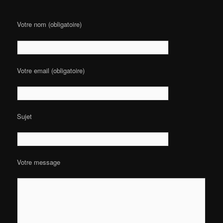
Votre nom (obligatoire)
Votre email (obligatoire)
Sujet
Votre message